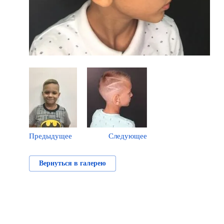
Предыдущее
Следующее
Вернуться в галерею